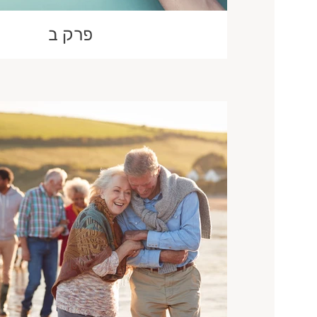
פרק ב