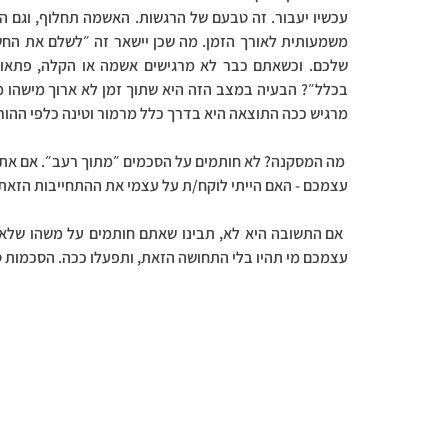
מרגיש ככה התוצאה היא בדרך כלל מרמור וטינה כלפי ההורה 
עצמכם - האם הייתי לוקח/ת על עצמי את ההתחייבות הזאת, 
עצמכם מי תהיו בלי התחושה הזאת, ותפעלו ככה. הסכמות טו