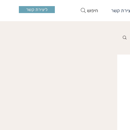
ליצירת קשר
חיפוש
צירת קשר