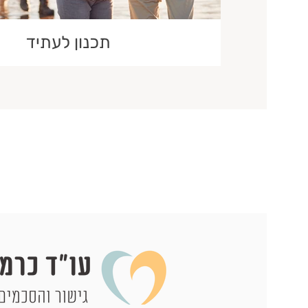
תכנון לעתיד