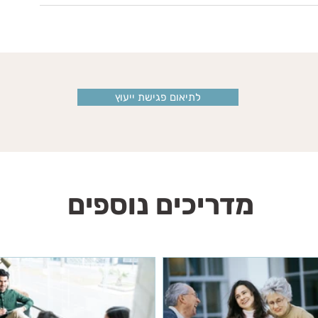
לתיאום פגישת ייעוץ
מדריכים נוספים