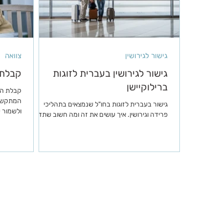
גישור לגירושין
צוואה
גישור לגירושין בעברית לזוגות
קבלת 
ברילוקיישן
קבלת הח
המתקשים
גישור בעברית לזוגות בחו"ל שנמצאים בתהליכי
ולשמור 
פרידה וגירושין. איך עושים את זה ומה חשוב שתדעו