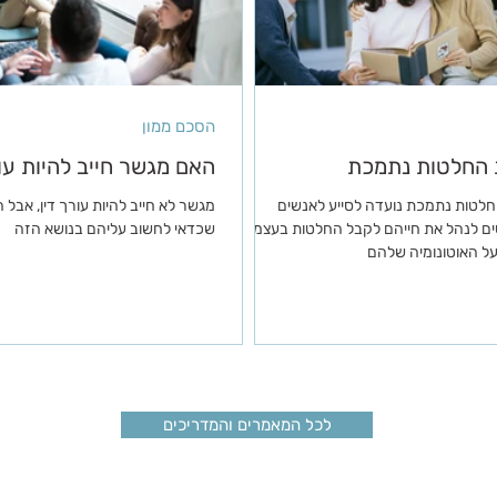
הסכם ממון
החלטות נתמכת
האם מגשר חייב להיות עור
לטות נתמכת נועדה לסייע לאנשים
מגשר לא חייב להיות עורך דין, אבל
 לנהל את חייהם לקבל החלטות בעצמם
שכדאי לחשוב עליהם בנושא הזה
על האוטונומיה שלהם
לכל המאמרים והמדריכים