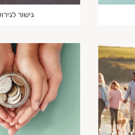
גישור לגירוש