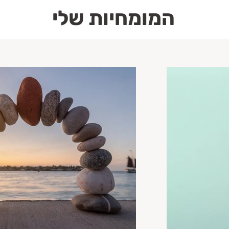
המומחיות שלי