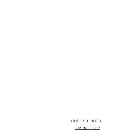
לבחור במשפחה
לבחור במשפחה