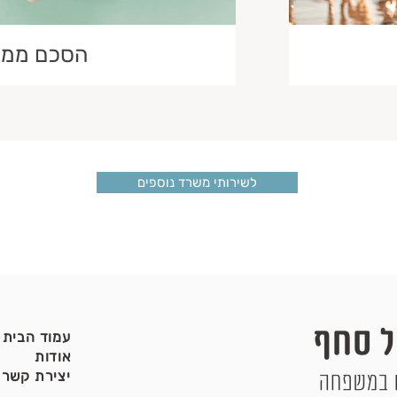
הסכם ממון
לשירותי משרד נוספים
עמוד הבית
אודות
יצירת קשר