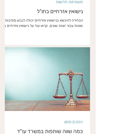
משפחות חדשות
נישואין אזרחיים בחו"ל
הבחירה להינשא בנישואין אזרחיים יכולה לנבוע מסיבות
שונות עבור זוגות שונים, קראו עוד על נישואין אזרחיים בחו"
הסכם ממון
כמה שווה שותפות במשרד עו"ד