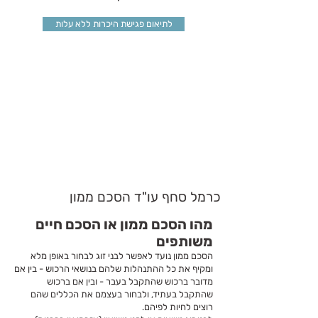
לתיאום פגישת היכרות ללא עלות
כרמל סחף עו"ד הסכם ממון
מהו הסכם ממון או הסכם חיים
משותפים
הסכם ממון נועד לאפשר לבני זוג לבחור באופן מלא
ומקיף את כל ההתנהלות שלהם בנושאי הרכוש - בין אם
מדובר ברכוש שהתקבל בעבר - ובין אם ברכוש
שהתקבל בעתיד, ולבחור בעצמם את הכללים שהם
רוצים לחיות לפיהם.