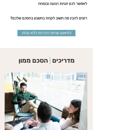
לאפשר לכם זוגיות רגועה ובטוחה
רוצים להבין מה חשוב לקחת בחשבון בהסכם שלכם?
לתיאום שיחת היכרות ללא עלות
מדריכים
|
הסכם ממון