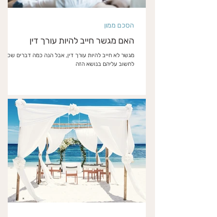
הסכם ממון
האם מגשר חייב להיות עורך דין
מגשר לא חייב להיות עורך דין, אבל הנה כמה דברים שכדאי
לחשוב עליהם בנושא הזה