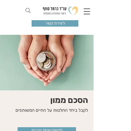
ליצירת קשר
הסכם ממון
לקבל ביחד החלטות על החיים המשותפים
לתיאום שיחת היכרות