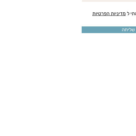
י ל
מדיניות הפרטיות
שליחה