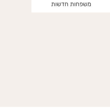
משפחות חדשות