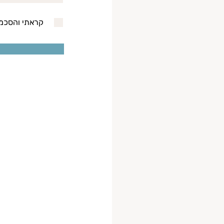
קראתי והסכמת