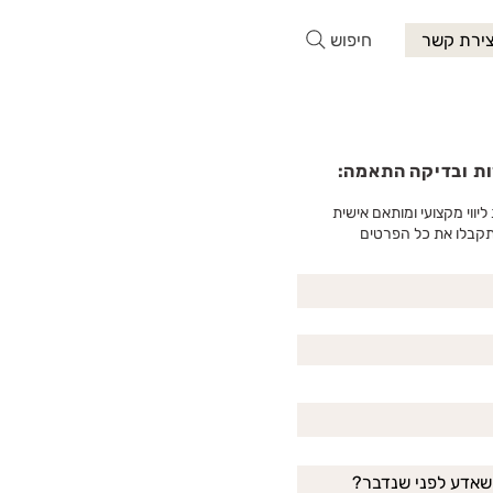
חיפוש
צירת קשר
ת ובדיקה התאמה:
ליווי מקצועי ומותאם אישית
קבלו את כל הפרטים