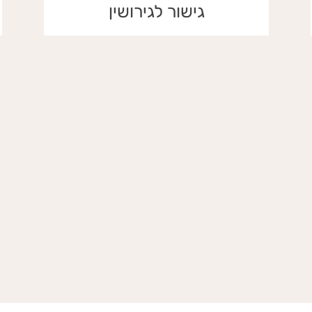
גישור לגירושין