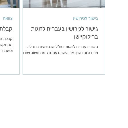
גישור לגירושין
צוואה
גישור לגירושין בעברית לזוגות
קבלת 
ברילוקיישן
קבלת הח
המתקשים
גישור בעברית לזוגות בחו"ל שנמצאים בתהליכי
ולשמור 
פרידה וגירושין. איך עושים את זה ומה חשוב שתדעו