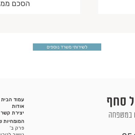
הסכם ממון
לשירותי משרד נוספים
עמוד הבית
אודות
יצירת קשר
המומחיות ש
פרק ב'
גישור לגירוש