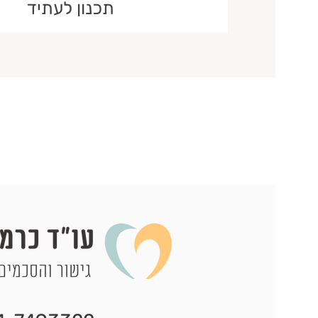
תכנון לעתיד