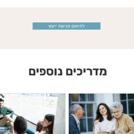
לתיאום פגישת ייעוץ
מדריכים נוספים