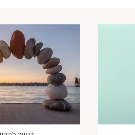
גישור לגירוש