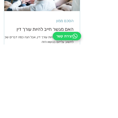
הסכם ממון
האם מגשר חייב להיות עורך דין
יצירת קשר
מגשר לא חייב להיות עורך דין, אבל הנה כמה דברים שכדאי
לחשוב עליהם בנושא הזה