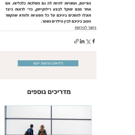
הוריהם, ועשויות להיות לה גם השלכות כלכליות. אם 
אחד מכם שוקל לבצע רילוקיישן, כדי לראות כיצד 
תוכלו להסכים ביניכם על כל הסוגיות ולוודא שהקשר 
הטוב ביניכם לבין הילדים נשמר.
גישור לגירושין
לתיאום פגישת ייעוץ
מדריכים נוספים