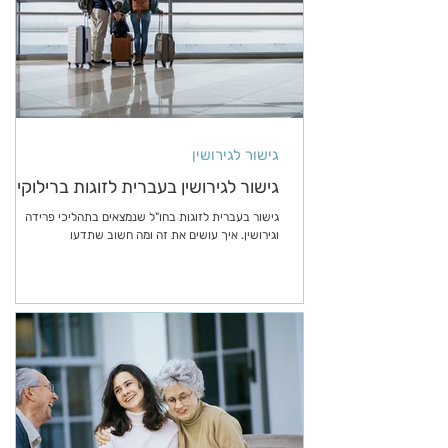
גישור לגירושין
גישור לגירושין בעברית לזוגות ברילוקיישן
גישור בעברית לזוגות בחו"ל שנמצאים בתהליכי פרידה
וגירושין. איך עושים את זה ומה חשוב שתדעו