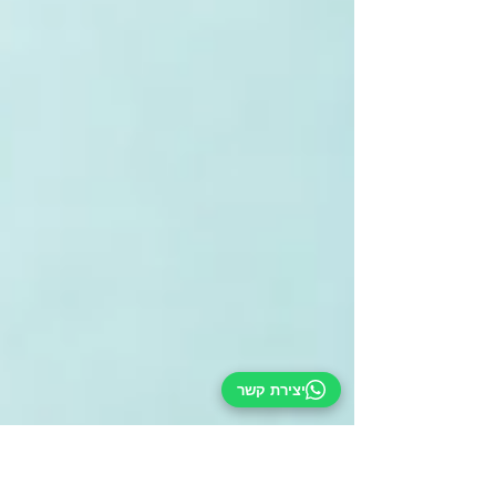
יצירת קשר