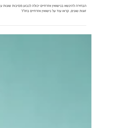
משפחות חדשות
נישואין אזרחיים בחו"ל
הבחירה להינשא בנישואין אזרחיים יכולה לנבוע מסיבות שונות עב
זוגות שונים, קראו עוד על נישואין אזרחיים בחו"ל