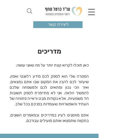
ליצירת קשר
מדריכים
כאן תוכלו לקרוא קצת יותר על מה שאני עושה.
המטרה שלי הוא לספק לכם מידע רלוונטי ואמין,
שיעזור לכם להבין את המקום שבו אתם נמצאים,
ואיך הכי נכון ומתאים לכם ולמשפחה שלכם
להמשיך הלאה. אני לא מתיימרת לספק תשובות
חד משמעיות, אלא נקודות מבט וראייה פתוחה של
העתיד והאפשרויות שעומדות בפניכם בכל שלב.
אתם מוזמנים לעיין במדריכים ובמאמרים השונים,
בתקווה שתמצאו אותם מועילים עבורכם.