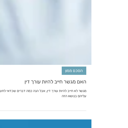
הסכם ממון
האם מגשר חייב להיות עורך דין
מגשר לא חייב להיות עורך דין, אבל הנה כמה דברים שכדאי לחש
עליהם בנושא הזה