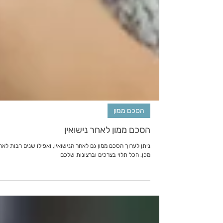
הסכם ממון
הסכם ממון לאחר נישואין
ניתן לערוך הסכם ממון גם לאחר הנישואין, ואפילו שנים רבות לאח
מכן. הכל תלוי בצרכים וברצונות שלכם