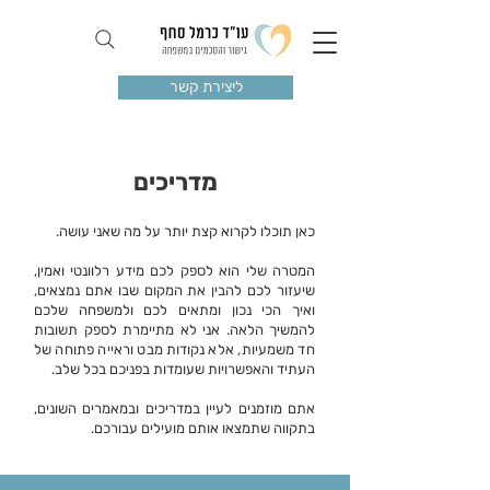
ליצירת קשר
מדריכים
כאן תוכלו לקרוא קצת יותר על מה שאני עושה.
המטרה שלי הוא לספק לכם מידע רלוונטי ואמין,
שיעזור לכם להבין את המקום שבו אתם נמצאים,
ואיך הכי נכון ומתאים לכם ולמשפחה שלכם
להמשיך הלאה. אני לא מתיימרת לספק תשובות
חד משמעיות, אלא נקודות מבט וראייה פתוחה של
העתיד והאפשרויות שעומדות בפניכם בכל שלב.
אתם מוזמנים לעיין במדריכים ובמאמרים השונים,
בתקווה שתמצאו אותם מועילים עבורכם.