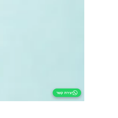
יצירת קשר