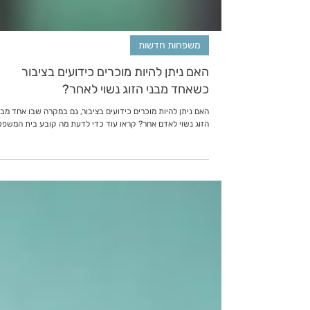
משפחות חדשות
האם ניתן להיות מוכרים כידועים בציבור
כשאחד מבני הזוג נשוי לאחר?
האם ניתן להיות מוכרים כידועים בציבור, גם במקרה שבו אחד מבנ
הזוג נשוי לאדם אחר? קראו עוד כדי לדעת מה קובע בית המשפט