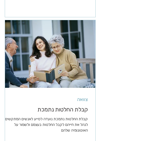
צוואה
קבלת החלטות נתמכת
קבלת החלטות נתמכת נועדה לסייע לאנשים המתקשים
לנהל את חייהם לקבל החלטות בעצמם ולשמור על
האוטונומיה שלהם