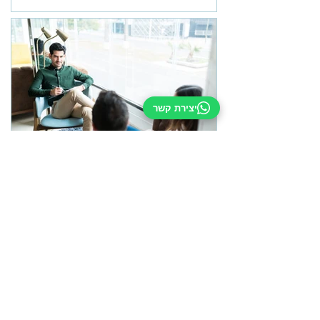
יצירת קשר
הסכם ממון
האם מגשר חייב להיות עורך דין
מגשר לא חייב להיות עורך דין, אבל הנה כמה דברים שכדאי
לחשוב עליהם בנושא הזה