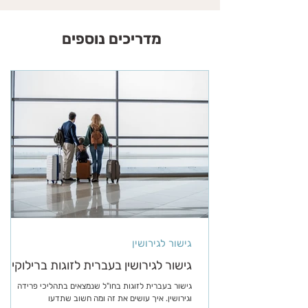
מדריכים נוספים
גישור לגירושין
גישור לגירושין בעברית לזוגות ברילוקיישן
גישור בעברית לזוגות בחו"ל שנמצאים בתהליכי פרידה
וגירושין. איך עושים את זה ומה חשוב שתדעו