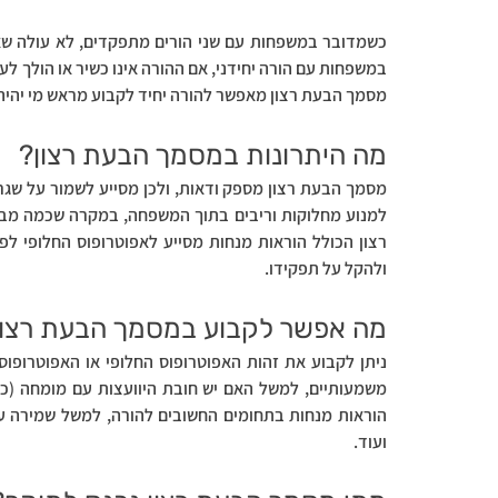
מסמך הבעת רצון מאפשר להורה יחיד לקבוע מראש מי יהיה 
מה היתרונות במסמך הבעת רצון?
ולהקל על תפקידו.
מה אפשר לקבוע במסמך הבעת רצון
ועוד.