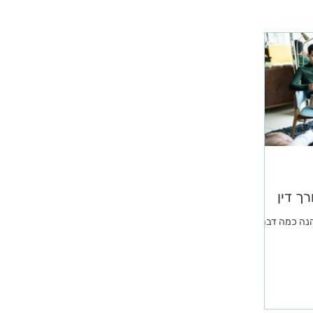
ך דין
 הנה כמה דברים