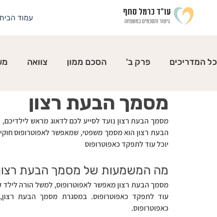
עמוד הבית
כל המדריכים
פרק ב'
הסכם ממון
צוואה
מש
מסמך הבעת רצון
לבחור במשפחה
יוכל עוד לתפקד כאפוטרופוס
מה המשמעות של מסמך הבעת רצון
כאפוטרופוס.