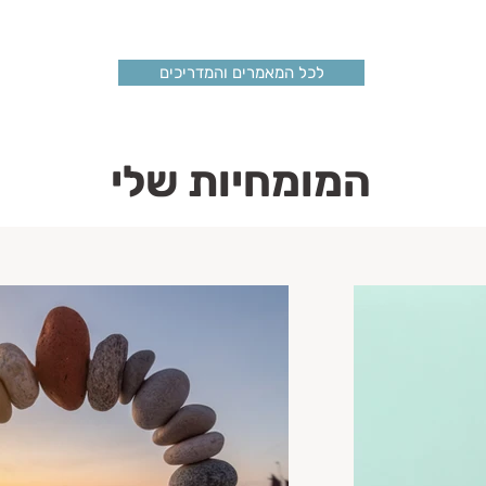
לכל המאמרים והמדריכים
המומחיות שלי