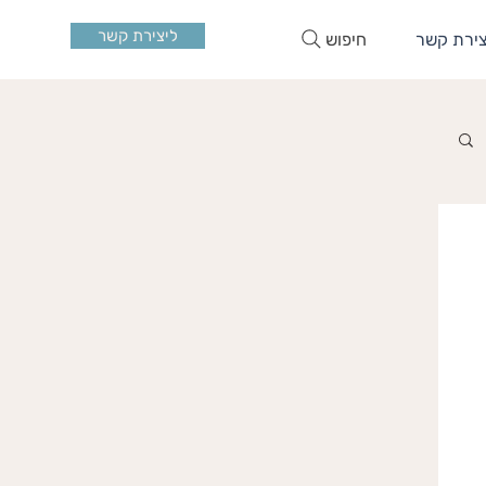
ליצירת קשר
חיפוש
צירת קשר