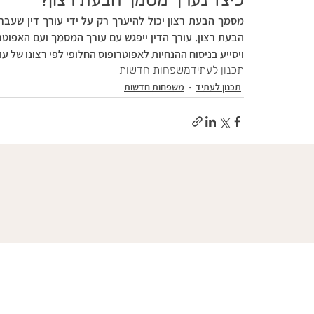
ויסייע בניסוח ההנחיות לאפוטרופוס החלופי לפי רצונו של ע
תכנון לעתיד
משפחות חדשות
תכנון לעתיד
משפחות חדשות