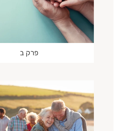
פרק ב