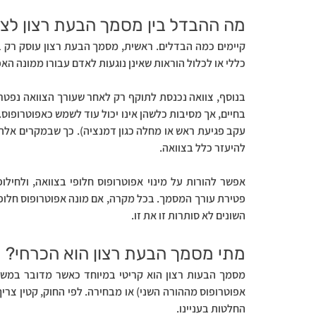
מה ההבדל בין מסמך הבעת רצון לצו
כללי או לכלול הוראות שאינן נוגעות לאדם עבורו ממונה האפ
להיעזר כלל בצוואה. 
השונים לא סותרות זו את זו.
מתי מסמך הבעת רצון הוא הכרחי?
החלטות בעניינו.