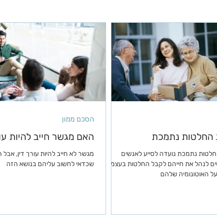
הסכם ממון
החלטות נתמכת
האם מגשר חייב להיות עור
לטות נתמכת נועדה לסייע לאנשים
מגשר לא חייב להיות עורך דין, אבל
 לנהל את חייהם לקבל החלטות בעצמם
שכדאי לחשוב עליהם בנושא הזה
על האוטונומיה שלהם