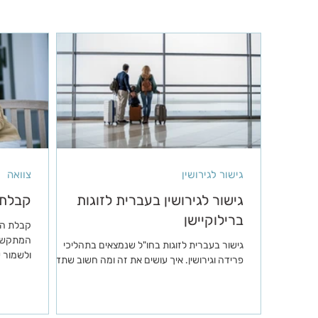
גישור לגירושין
צוואה
גישור לגירושין בעברית לזוגות
קבלת 
ברילוקיישן
קבלת הח
המתקשים
גישור בעברית לזוגות בחו"ל שנמצאים בתהליכי
ולשמור 
פרידה וגירושין. איך עושים את זה ומה חשוב שתדעו