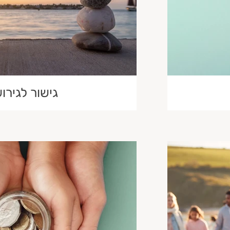
גישור לגירוש